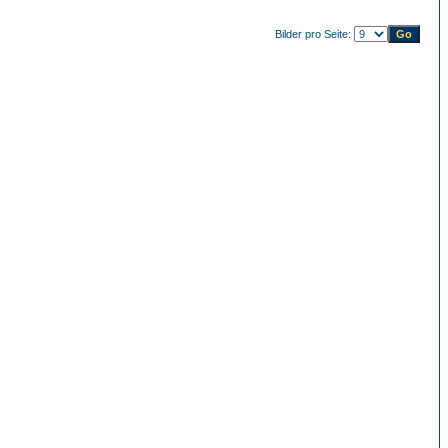
Bilder pro Seite: