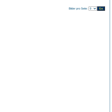
Bilder pro Seite: