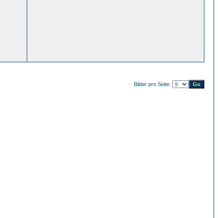
Bilder pro Seite: