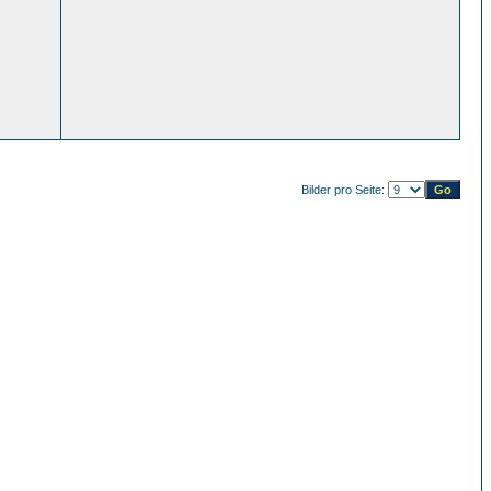
Bilder pro Seite: