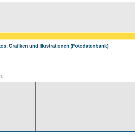
tos, Grafiken und Illustrationen (Fotodatenbank)
 1.