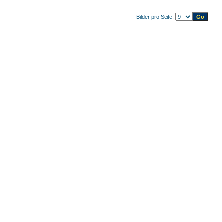
Bilder pro Seite: