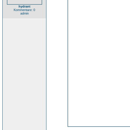
hydrant
Kommentare: 0
admin