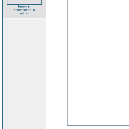
hammer
Kommentare: 0
admin