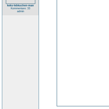
keks-lebkuchen-man
Kommentare: 33
admin