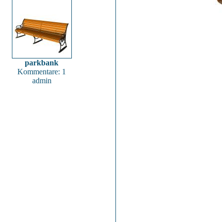
parkbank
Kommentare: 1
admin