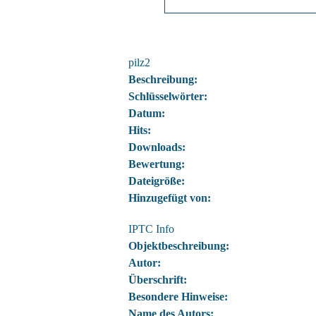
pilz2
Beschreibung:
Schlüsselwörter:
Datum:
Hits:
Downloads:
Bewertung:
Dateigröße:
Hinzugefügt von:
IPTC Info
Objektbeschreibung:
Autor:
Überschrift:
Besondere Hinweise:
Name des Autors: