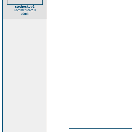
stethoskop2
Kommentare: 0
admin