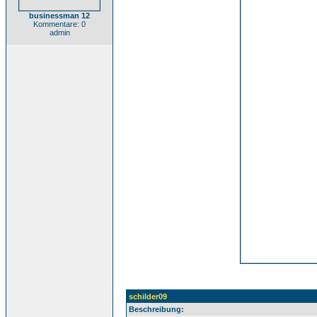
businessman 12
Kommentare: 0
admin
schilder09
Beschreibung: