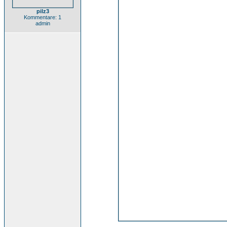
pilz3
Kommentare: 1
admin