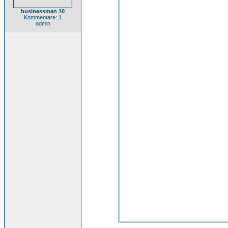
businessman 10
Kommentare: 1
admin