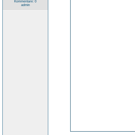
Kommentare: 0
admin