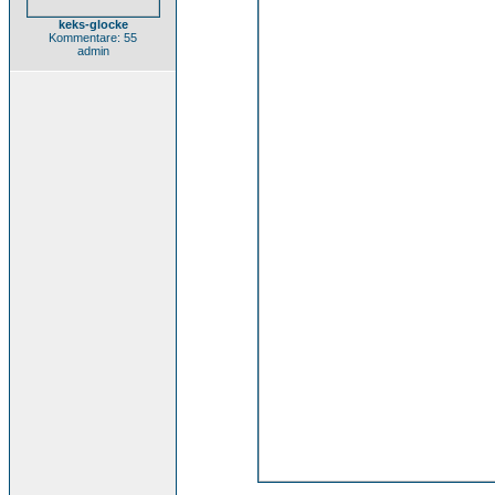
keks-glocke
Kommentare: 55
admin