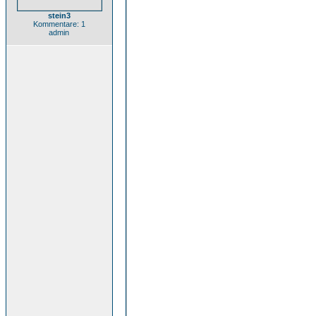
stein3
Kommentare: 1
admin