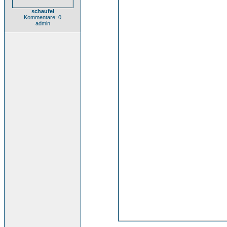
schaufel
Kommentare: 0
admin