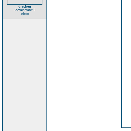
drachen
Kommentare: 0
admin