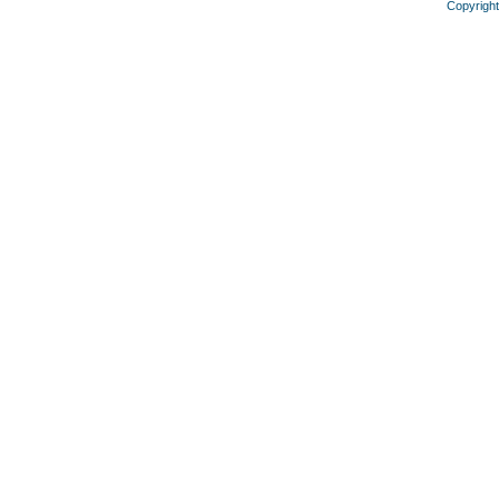
Copyright