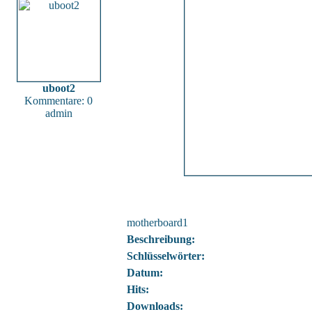
uboot2
Kommentare: 0
admin
motherboard1
Beschreibung:
Schlüsselwörter:
Datum:
Hits:
Downloads: