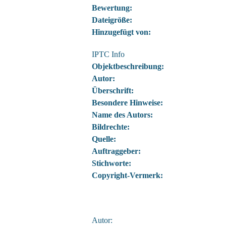
Bewertung:
Dateigröße:
Hinzugefügt von:
IPTC Info
Objektbeschreibung:
Autor:
Überschrift:
Besondere Hinweise:
Name des Autors:
Bildrechte:
Quelle:
Auftraggeber:
Stichworte:
Copyright-Vermerk:
Autor: