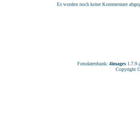
Es wurden noch keine Kommentare abge
Fotodatenbank:
4images
1.7.9
Copyright ©