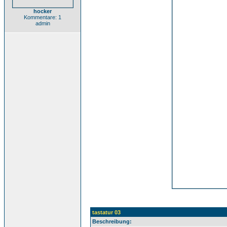
hocker
Kommentare: 1
admin
tastatur 03
Beschreibung: