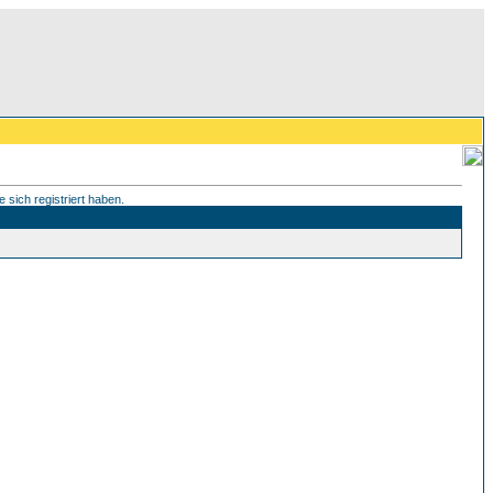
 sich registriert haben.