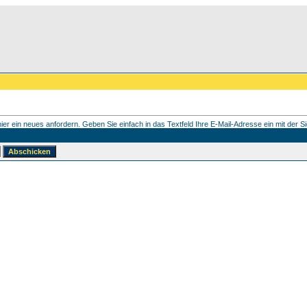
er ein neues anfordern. Geben Sie einfach in das Textfeld Ihre E-Mail-Adresse ein mit der Sie