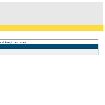
 sich registriert haben.