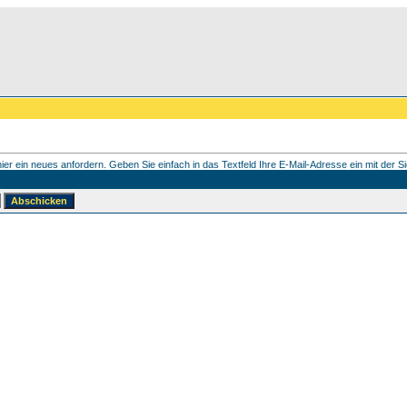
er ein neues anfordern. Geben Sie einfach in das Textfeld Ihre E-Mail-Adresse ein mit der Sie