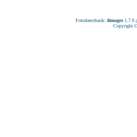
Fotodatenbank:
4images
1.7.9
Copyright ©